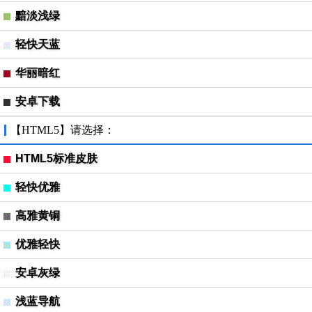
黯淡浅绿
轻快天蓝
华丽暗红
安卓下载
【HTML5】请选择：
HTML5标准皮肤
轻快优雅
高雅黄铜
优雅轻快
安卓灰绿
浅蓝导航