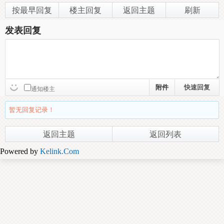
按最早回复
楼主回复
返回主题
刷新
发表回复
附件
通知楼主
暂无回复记录！
返回主题
返回列表
Powered by
Kelink.Com